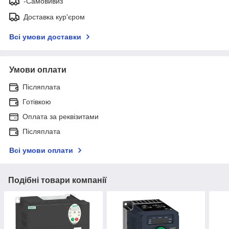
-Самовивиз
Доставка кур'єром
Всі умови доставки
Умови оплати
Післяплата
Готівкою
Оплата за реквізитами
Післяплата
Всі умови оплати
Подібні товари компанії