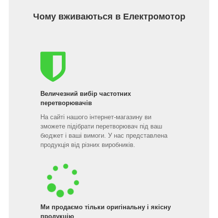
Чому вживаються в Електромотор
Величезний вибір частотних
перетворювачів
На сайті нашого інтернет-магазину ви
зможете підібрати перетворювач під ваш
бюджет і ваші вимоги. У нас представлена
продукція від різних виробників.
Ми продаємо тільки оригінальну і якісну
продукцію