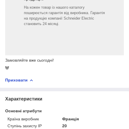
На кожен товар із нашого каталогу
поширюється гарантія від виробника. Гарантія
на продукцію компанії Schneider Electric
становить 24 місяці.
Замовляйте вже сьогодні!
🐼
Приховати
Характеристики
Основні атрибути
Країна виробник
Франція
Ступінь захисту IP
20