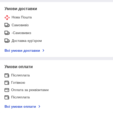
Умови доставки
Нова Пошта
Самовивіз
-Самовивиз
Доставка кур'єром
Всі умови доставки
Умови оплати
Післяплата
Готівкою
Оплата за реквізитами
Післяплата
Всі умови оплати