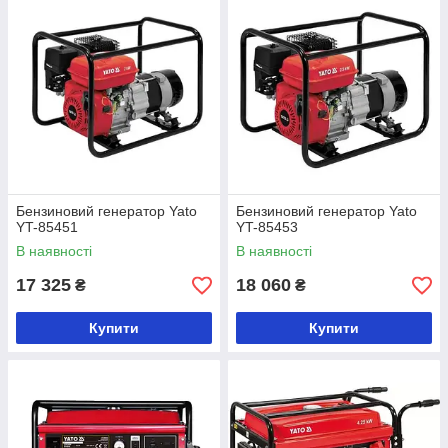
Бензиновий генератор Yato
Бензиновий генератор Yato
YT-85451
YT-85453
В наявності
В наявності
17 325
18 060
₴
₴
Купити
Купити