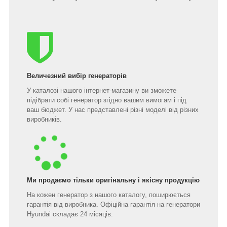
Величезний вибір генераторів
У каталозі нашого інтернет-магазину ви зможете
підібрати собі генератор згідно вашим вимогам і під
ваш бюджет. У нас представлені різні моделі від різних
виробників.
Ми продаємо тільки оригінальну і якісну продукцію
На кожен генератор з нашого каталогу, поширюється
гарантія від виробника. Офіційна гарантія на генератори
Hyundai складає 24 місяців.