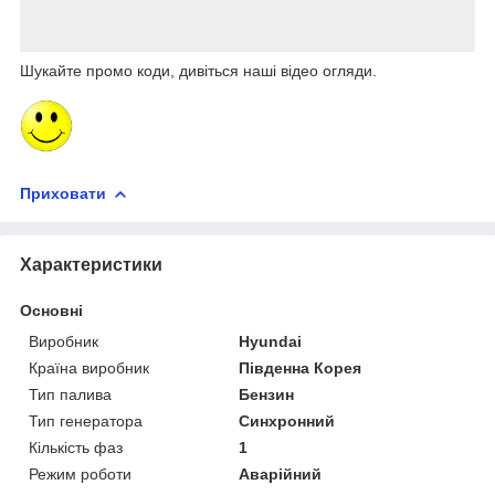
Шукайте промо коди, дивіться наші відео огляди.
Приховати
Характеристики
Основні
Виробник
Hyundai
Країна виробник
Південна Корея
Тип палива
Бензин
Тип генератора
Синхронний
Кількість фаз
1
Режим роботи
Аварійний