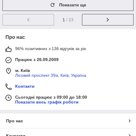
Показати ще
1
/ 23
Про нас
96% позитивних з 136 відгуків за рік
Працює з 26.09.2009
м. Київ
Лісовий проспект 39а, Київ, Україна
Контакти
Сьогодні працює з 09:00 до 18:00
Показати весь графік роботи
Про нас
Контакти