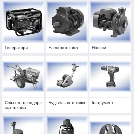
Генератори
Електротехніка
Насоси
Сільськогосподарс
Будівельна техніка
Інструмент
ька техніка