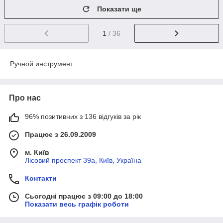
Показати ще
1
/ 36
Ручной инструмент
Про нас
96% позитивних з 136 відгуків за рік
Працює з 26.09.2009
м. Київ
Лісовий проспект 39а, Київ, Україна
Контакти
Сьогодні працює з 09:00 до 18:00
Показати весь графік роботи