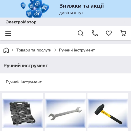
ЭлектроМотор
Товари та послуги
Ручний інструмент
Ручний інструмент
Ручний інструмент