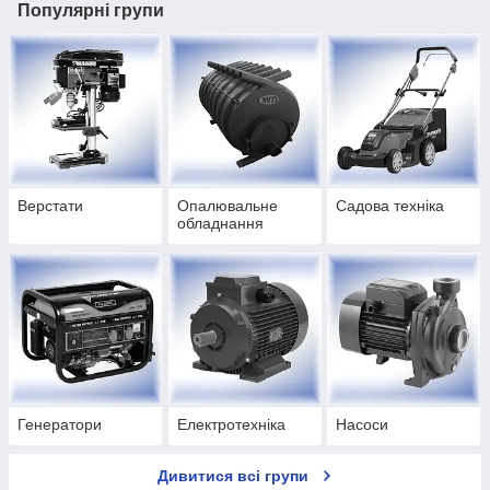
Популярні групи
Верстати
Опалювальне
Садова техніка
обладнання
Генератори
Електротехніка
Насоси
Дивитися всі групи