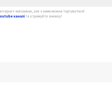
інтернет-магазинах, але з нами можна торгуватися!
outube каналі
та отримуйте знижку!