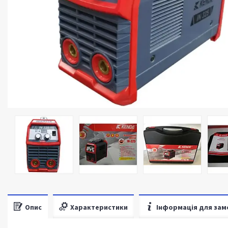
Опис
Характеристики
Інформація для зам