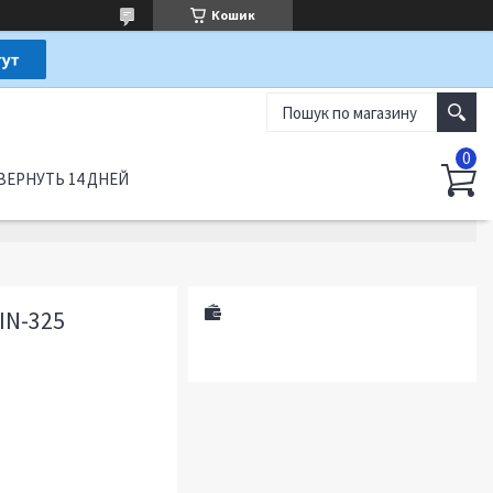
Кошик
ВЕРНУТЬ 14 ДНЕЙ
IN-325