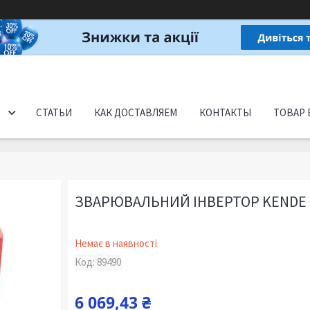
СТАТЬИ
КАК ДОСТАВЛЯЕМ
КОНТАКТЫ
ТОВАР 
ЗВАРЮВАЛЬНИЙ ІНВЕРТОР KENDE 
Немає в наявності
Код:
89490
6 069,43 ₴