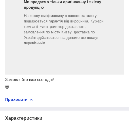
Ми продаємо тільки оригінальну і якісну
продукцію
На кожну шліфмашину з нашого каталогу,
поширюється гарантія від виробника. Кур'єри
компанії Електромотор доставлять
замовлення по місту Києву, доставка по
Україні здійснюється за допомогою послуг
перевізників.
Замовляйте вже сьогодні!
🐼
Приховати
Характеристики