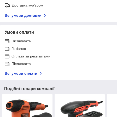
Доставка кур'єром
Всі умови доставки
Умови оплати
Післяплата
Готівкою
Оплата за реквізитами
Післяплата
Всі умови оплати
Подібні товари компанії