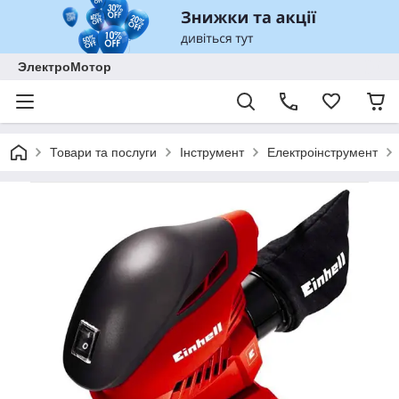
ЭлектроМотор
Товари та послуги
Інструмент
Електроінструмент