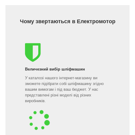
Чому звертаються в Електромотор
Величезний вибір шліфмашин
У каталозі нашого інтернет-магазину ви
зможете підібрати собі шліфмашину згідно
вашим вимогам і під ваш бюджет. У нас
представлені різні моделі від різних
виробників.