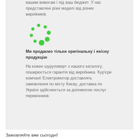
вашим вимогам і під ваш бюджет. У нас
представлені різні моделі від різних
виробників.
Ми продаємо тільки оригінальну і якісну
продукцію
На кожен шуруповерт з нашого каталогу,
поширюється гарантія від виробника. Кур'єри
компанії Електромотор доставлять
замовлення по місту Києву, доставка по
Україні здійснюється за допомогою послуг
перевізників.
Замовляйте вже сьогодні!