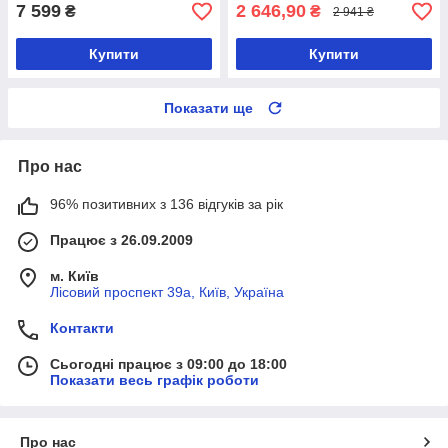
7 599
2 646,90
₴
₴
2 941 ₴
Купити
Купити
Показати ще
Про нас
96% позитивних з 136 відгуків за рік
Працює з 26.09.2009
м. Київ
Лісовий проспект 39а, Київ, Україна
Контакти
Сьогодні працює з 09:00 до 18:00
Показати весь графік роботи
Про нас