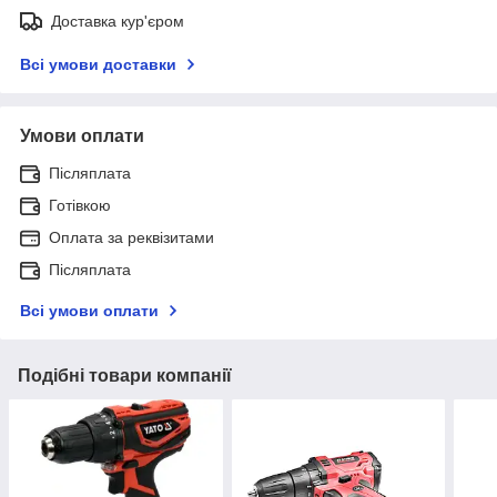
Доставка кур'єром
Всі умови доставки
Умови оплати
Післяплата
Готівкою
Оплата за реквізитами
Післяплата
Всі умови оплати
Подібні товари компанії