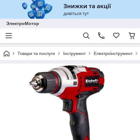
ЭлектроМотор
Товари та послуги
Інструмент
Електроінструмент