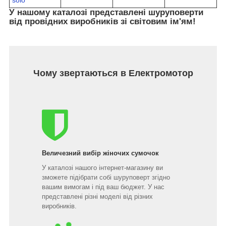
У нашому каталозі представлені шуруповерти
від провідних виробників зі світовим ім'ям!
Чому звертаються в Електромотор
Величезний вибір жіночих сумочок
У каталозі нашого інтернет-магазину ви
зможете підібрати собі шуруповерт згідно
вашим вимогам і під ваш бюджет. У нас
представлені різні моделі від різних
виробників.