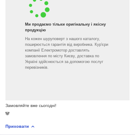
Ми продаємо тільки оригінальну і якісну
продукцію
На кожен шуруповерт з нашого каталогу,
поширюється гарантія від виробника. Кур'єри
компанії Електромотор доставлять
замовлення по місту Києву, доставка по
Україні здійснюється за допомогою послуг
перевізників.
Замовляйте вже сьогодні!
🐼
Приховати