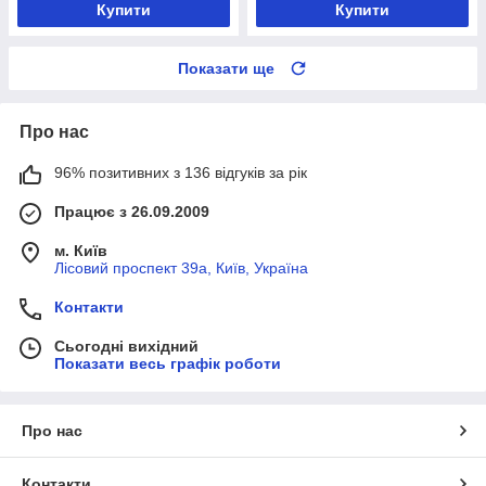
Купити
Купити
Показати ще
Про нас
96% позитивних з 136 відгуків за рік
Працює з 26.09.2009
м. Київ
Лісовий проспект 39а, Київ, Україна
Контакти
Сьогодні вихідний
Показати весь графік роботи
Про нас
Контакти