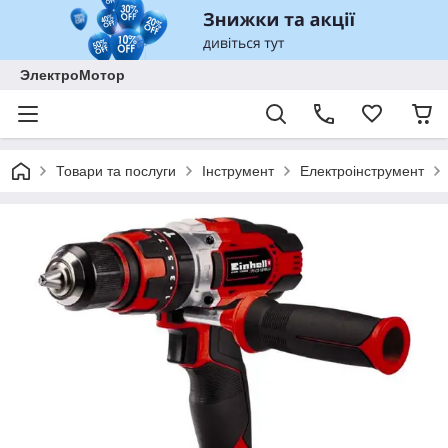
ЭлектроМотор
Товари та послуги
Інструмент
Електроінструмент