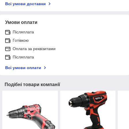
Всі умови доставки
Умови оплати
Післяплата
Готівкою
Оплата за реквізитами
Післяплата
Всі умови оплати
Подібні товари компанії