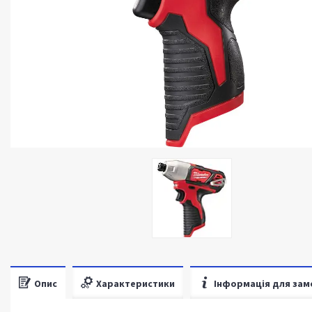
Опис
Характеристики
Інформація для зам