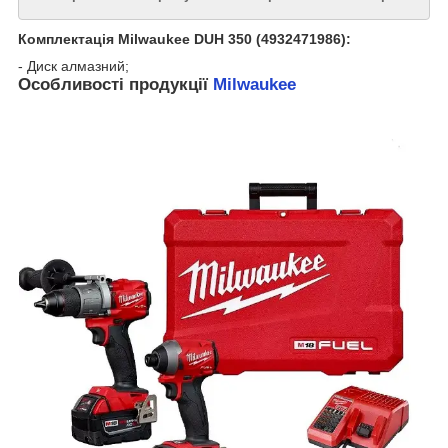
Комплектація Milwaukee DUH 350 (4932471986):
- Диск алмазний;
Особливості продукції
Milwaukee