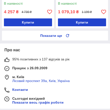
В наявності
В наявності
4 257
1 079,10
₴
₴
4 730 ₴
1 199 ₴
Купити
Купити
Показати ще
Про нас
95% позитивних з 137 відгуків за рік
Працює з 26.09.2009
м. Київ
Лісовий проспект 39а, Київ, Україна
Контакти
Сьогодні вихідний
Показати весь графік роботи