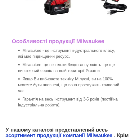
Особливості продукції Milwaukee
Milwaukee - це інструмент індустріального класу,
які має підвищений ресурс.
Milwaukee -це не тільки бездоганну якість -це ще
винятковий сервіс на всій території України
Якщо Ви вибираєте техніку Мілуокі, ви на 100%
можете бути впевнені, що вона прослужить тривалий
час
Гарантія на весь інструмент від 3-5 років (постійна
індустріальна робота).
У нашому каталозі представлений весь
асортимент продукції компанії Milwaukee
. Крім