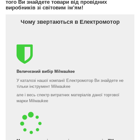
того Ви знайдете товари від провідних
виробників зі світовим ім'ям!
Чому звертаються в Електромотор
Величезний вибір Milwaukee
У каталозі нашої компанії Електромотор Ви знайдете не
тільки інструмент Milwaukee
але і весь спектр витратних матеріалів даної торгової
марки Milwaukee