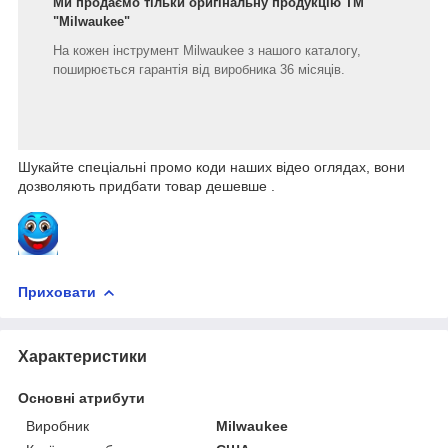
Ми продаємо тільки оригінальну продукцію ТМ
"Milwaukee"
На кожен інструмент Milwaukee з нашого каталогу,
поширюється гарантія від виробника 36 місяців.
Шукайте спеціальні промо коди наших відео оглядах, вони
дозволяють придбати товар дешевше .
Приховати
Характеристики
Основні атрибути
Виробник
Milwaukee