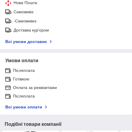
Нова Пошта
Самовивіз
-Самовивиз
Доставка кур'єром
Всі умови доставки
Умови оплати
Післяплата
Готівкою
Оплата за реквізитами
Післяплата
Всі умови оплати
Подібні товари компанії