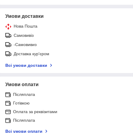
Умови доставки
Нова Пошта
Самовивіз
-Самовивиз
Доставка кур'єром
Всі умови доставки
Умови оплати
Післяплата
Готівкою
Оплата за реквізитами
Післяплата
Всі умови оплати