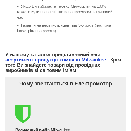
Якщо Ви вибираєте техніку Мілуокі, ви на 100%
можете бути впевнені, що вона прослужить тривалий
час
Гарантія на весь інструмент від 3-5 років (постійна
індустріальна робота).
У нашому каталозі представлений весь
асортимент продукції компанії Milwaukee
. Крім
того Ви знайдете товари від провідних
виробників зі світовим ім'ям!
Чому звертаються в Електромотор
Величезний вибір Milwaukee