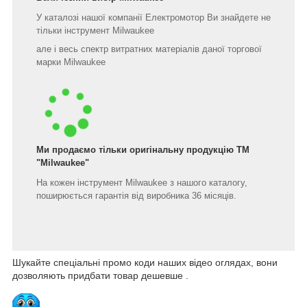
У каталозі нашої компанії Електромотор Ви знайдете не
тільки інструмент Milwaukee
але і весь спектр витратних матеріалів даної торгової
марки Milwaukee
Ми продаємо тільки оригінальну продукцію ТМ
"Milwaukee"
На кожен інструмент Milwaukee з нашого каталогу,
поширюється гарантія від виробника 36 місяців.
Шукайте спеціальні промо коди наших відео оглядах, вони
дозволяють придбати товар дешевше .