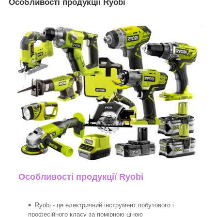
Особливості продукції Ryobi
Особливості продукції Ryobi
Ryobi - це електричний інструмент побутового і
професійного класу за помірною ціною