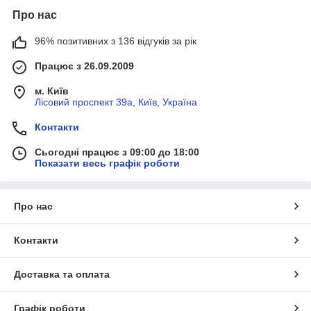
Про нас
96% позитивних з 136 відгуків за рік
Працює з 26.09.2009
м. Київ
Лісовий проспект 39а, Київ, Україна
Контакти
Сьогодні працює з 09:00 до 18:00
Показати весь графік роботи
Про нас
Контакти
Доставка та оплата
Графік роботи