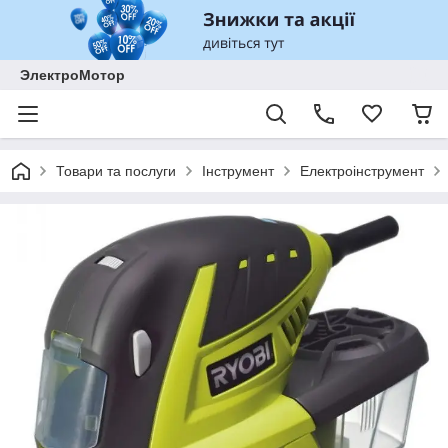
ЭлектроМотор
Товари та послуги
Інструмент
Електроінструмент