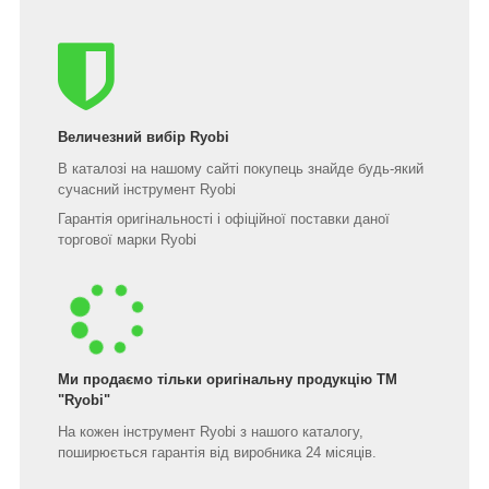
Величезний вибір Ryobi
В каталозі на нашому сайті покупець знайде будь-який
сучасний інструмент Ryobi
Гарантія оригінальності і офіційної поставки даної
торгової марки Ryobi
Ми продаємо тільки оригінальну продукцію ТМ
"Ryobi"
На кожен інструмент Ryobi з нашого каталогу,
поширюється гарантія від виробника 24 місяців.