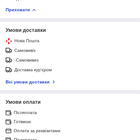
Приховати
Умови доставки
Нова Пошта
Самовивіз
-Самовивиз
Доставка кур'єром
Всі умови доставки
Умови оплати
Післяплата
Готівкою
Оплата за реквізитами
Післяплата