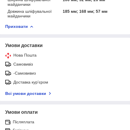
майданчики
Довжина шліфувальної
185 мм; 168 мм; 57 мм
майданчики
Приховати
Умови доставки
Нова Пошта
Самовивіз
-Самовивиз
Доставка кур'єром
Всі умови доставки
Умови оплати
Післяплата