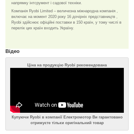
напрямку інтсрумент і садової техніки.
Компанія Ryobi Limited – величезна міжнародна компанія ,
включає на момент 2020 року 16 дочірніх представництв ,
Ryobi здійснює офіційні поставки в 150 країн, у тому числі в
перелік цих країн входить Україну.
Відео
Ціна на продукцію Ryobi рекомендована
Купуючи Ryobi в компанії Електромотор Ви гарантовано
отримуєте тільки оригінальний товар