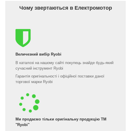
Чому звертаються в Електромотор
Величезний вибір Ryobi
В каталозі на нашому сайті покупець знайде будь-який
сучасний інструмент Ryobi
Гарантія оригінальності і офіційної поставки даної
торгової марки Ryobi
Ми продаємо тільки оригінальну продукцію ТМ
"Ryobi"