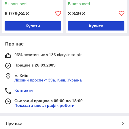
В наявності
В наявності
6 079,84
3 349
₴
₴
Купити
Купити
Про нас
96% позитивних з 136 відгуків за рік
Працює з 26.09.2009
м. Київ
Лісовий проспект 39а, Київ, Україна
Контакти
Сьогодні працює з 09:00 до 18:00
Показати весь графік роботи
Про нас