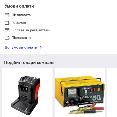
Умови оплати
Післяплата
Готівкою
Оплата за реквізитами
Післяплата
Всі умови оплати
Подібні товари компанії