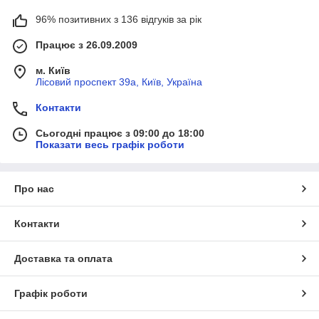
96% позитивних з 136 відгуків за рік
Працює з 26.09.2009
м. Київ
Лісовий проспект 39а, Київ, Україна
Контакти
Сьогодні працює з 09:00 до 18:00
Показати весь графік роботи
Про нас
Контакти
Доставка та оплата
Графік роботи