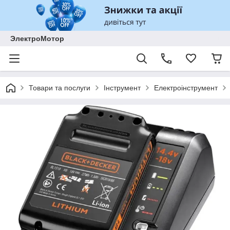
ЭлектроМотор
Товари та послуги
Інструмент
Електроінструмент