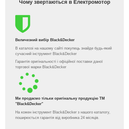
Чому звертаються в Електромотор
Величезний вибір Black&Decker
В каталозі на нашому сайті покупець знайде будь-який
сучасний інструмент Black&Decker
Гарантія оригінальності і офіційної поставки даної
торгової марки Black&Decker
Ми продаємо тільки оригінальну продукцію ТМ
"Black&Decker"
На кожен інструмент Black&Decker з нашого каталогу,
поширюється гарантія від виробника 24 місяців.