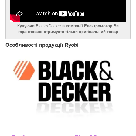
Купуючи
Black&Decker
в компанії Електромотор Ви
гарантовано отримуєте тільки оригінальний товар
Особливості продукції Ryobi