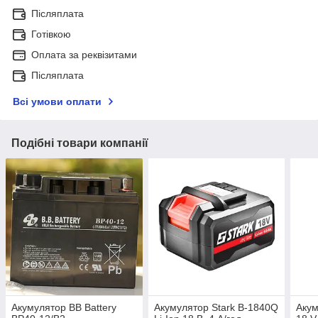
Післяплата
Готівкою
Оплата за реквізитами
Післяплата
Всі умови оплати
Подібні товари компанії
Акумулятор BB Battery
Акумулятор Stark B-1840Q
Акум