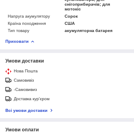
снігоприбирачів; для
мотокіс
Напруга акумулятору
Сорок
Країна походження
США
Тип товару
акумуляторна батарея
Приховати
Умови доставки
Нова Пошта
Самовивіз
-Самовивиз
Доставка кур'єром
Всі умови доставки
Умови оплати