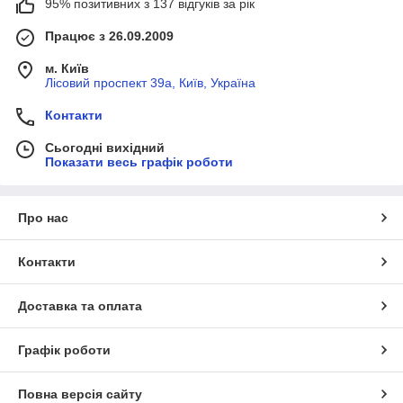
95% позитивних з 137 відгуків за рік
Працює з 26.09.2009
м. Київ
Лісовий проспект 39а, Київ, Україна
Контакти
Сьогодні вихідний
Показати весь графік роботи
Про нас
Контакти
Доставка та оплата
Графік роботи
Повна версія сайту