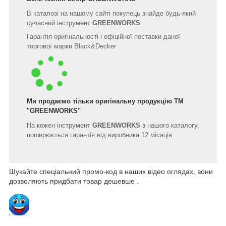
В каталозі на нашому сайті покупець знайде будь-який
сучасний інструмент
GREENWORKS
Гарантія оригінальності і офіційної поставки даної
торгової марки Black&Decker
Ми продаємо тільки оригінальну продукцію ТМ
"
GREENWORKS
"
На кожен інструмент
GREENWORKS
з нашого каталогу,
поширюється гарантія від виробника 12 місяців.
Шукайте спеціальний промо-код в наших відео оглядах, вони
дозволяють придбати товар дешевше .