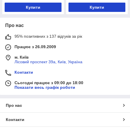
Купити
Купити
Про нас
95% позитивних з 137 відгуків за рік
Працює з 26.09.2009
м. Київ
Лісовий проспект 39а, Київ, Україна
Контакти
Сьогодні працює з 09:00 до 18:00
Показати весь графік роботи
Про нас
Контакти