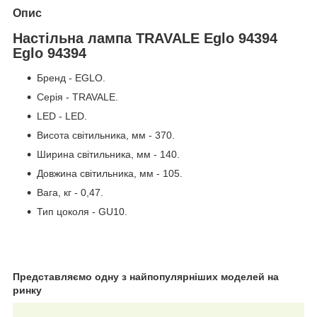
Опис
Настільна лампа TRAVALE Eglo 94394
Eglo 94394
Бренд - EGLO.
Серія - TRAVALE.
LED - LED.
Висота світильника, мм - 370.
Ширина світильника, мм - 140.
Довжина світильника, мм - 105.
Вага, кг - 0,47.
Тип цоколя - GU10.
Представляємо одну з найпопулярніших моделей на
ринку