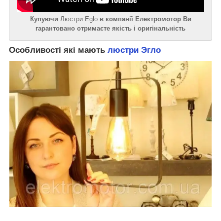
Купуючи
Люстри Eglo
в компанії Електромотор Ви
гарантовано отримаєте якість і оригінальність
Особливості які мають
люстри Эгло