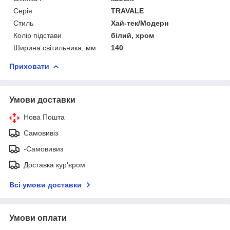
Серія
TRAVALE
Стиль
Хай-тек/Модерн
Колір підстави
білий, хром
Ширина світильника, мм
140
Приховати
Умови доставки
Нова Пошта
Самовивіз
-Самовивиз
Доставка кур'єром
Всі умови доставки
Умови оплати