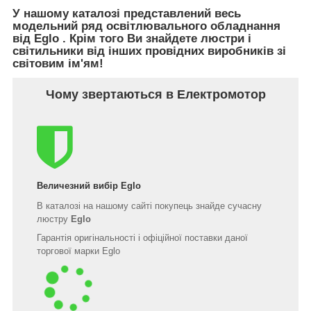
У нашому каталозі представлений весь
модельний ряд освітлювального обладнання
від Eglo . Крім того Ви знайдете люстри і
світильники від інших провідних виробників зі
світовим ім'ям!
Чому звертаються в Електромотор
Величезний вибір
Eglo
В каталозі на нашому сайті покупець знайде сучасну
люстру
Eglo
Гарантія оригінальності і офіційної поставки даної
торгової марки Eglo