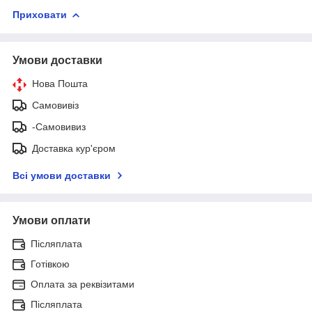
Приховати
Умови доставки
Нова Пошта
Самовивіз
-Самовивиз
Доставка кур'єром
Всі умови доставки
Умови оплати
Післяплата
Готівкою
Оплата за реквізитами
Післяплата