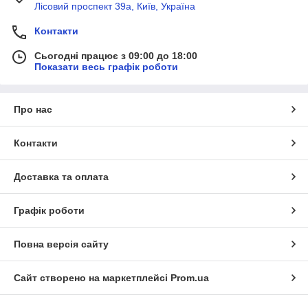
Лісовий проспект 39а, Київ, Україна
Контакти
Сьогодні працює з 09:00 до 18:00
Показати весь графік роботи
Про нас
Контакти
Доставка та оплата
Графік роботи
Повна версія сайту
Сайт створено на маркетплейсі
Prom.ua