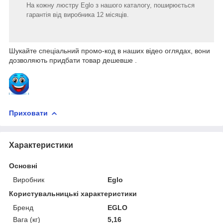
На кожну люстру Eglo з нашого каталогу, поширюється
гарантія від виробника 12 місяців.
Шукайте спеціальний промо-код в наших відео оглядах, вони
дозволяють придбати товар дешевше .
Приховати
Характеристики
Основні
Виробник
Eglo
Користувальницькі характеристики
Бренд
EGLO
Вага (кг)
5,16