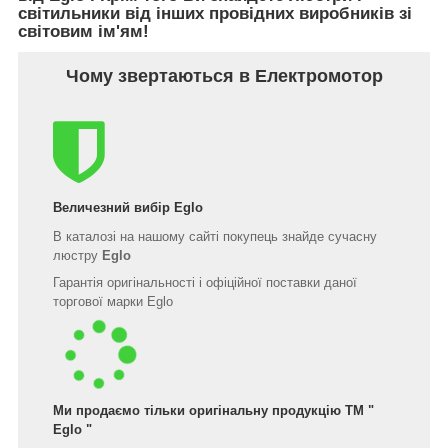
світильники від інших провідних виробників зі
світовим ім'ям!
Чому звертаються в Електромотор
Величезний вибір
Eglo
В каталозі на нашому сайті покупець знайде сучасну
люстру
Eglo
Гарантія оригінальності і офіційної поставки даної
торгової марки Eglo
Ми продаємо тільки оригінальну продукцію ТМ "
Eglo
"