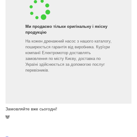
Ми продаємо тільки оригінальну і якісну
продукцію
На кожен дренажний насос з нашого каталогу,
поширюється гарантія від виробника. Кур'єри
компанії Електромотор доставлять
замовлення по місту Києву, доставка по
Україні здійснюється за допомогою послуг
перевізників.
Замовляйте вже сьогодні!
🐼