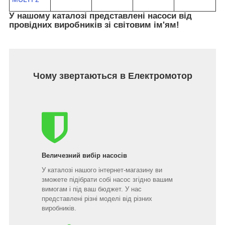
У нашому каталозі представлені насоси від
провідних виробників зі світовим ім'ям!
Чому звертаються в Електромотор
Величезний вибір насосів
У каталозі нашого інтернет-магазину ви
зможете підібрати собі насос згідно вашим
вимогам і під ваш бюджет. У нас
представлені різні моделі від різних
виробників.