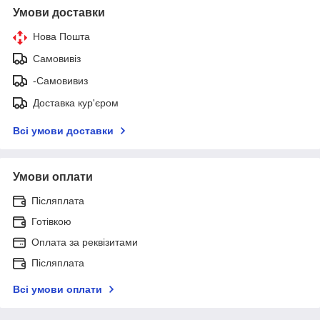
Умови доставки
Нова Пошта
Самовивіз
-Самовивиз
Доставка кур'єром
Всі умови доставки
Умови оплати
Післяплата
Готівкою
Оплата за реквізитами
Післяплата
Всі умови оплати