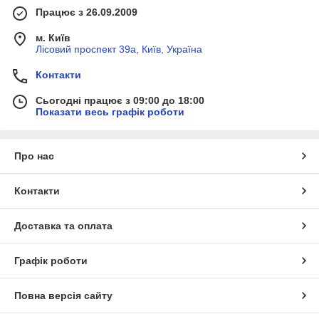
Працює з 26.09.2009
м. Київ
Лісовий проспект 39а, Київ, Україна
Контакти
Сьогодні працює з 09:00 до 18:00
Показати весь графік роботи
Про нас
Контакти
Доставка та оплата
Графік роботи
Повна версія сайту