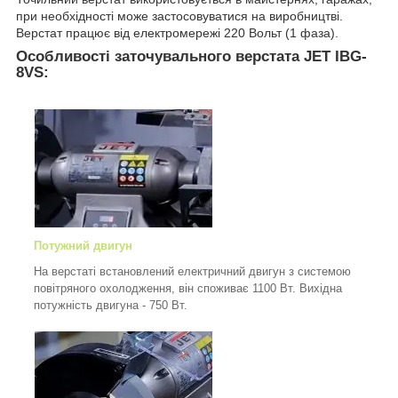
при необхідності може застосовуватися на виробництві.
Верстат працює від електромережі 220 Вольт (1 фаза).
Особливості заточувального верстата JET IBG-
8VS:
Потужний двигун
На верстаті встановлений електричний двигун з системою
повітряного охолодження, він споживає 1100 Вт. Вихідна
потужність двигуна - 750 Вт.