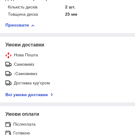
Кількість дисків
2 шт.
Товщина диска
25 мм
Приховати
Умови доставки
Нова Пошта
Самовивіз
-Самовивиз
Доставка кур'єром
Всі умови доставки
Умови оплати
Післяплата
Готівкою