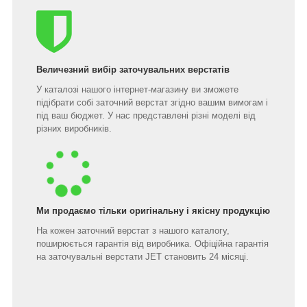
Величезний вибір заточувальних верстатів
У каталозі нашого інтернет-магазину ви зможете
підібрати собі заточний верстат згідно вашим вимогам і
під ваш бюджет. У нас представлені різні моделі від
різних виробників.
Ми продаємо тільки оригінальну і якісну продукцію
На кожен заточний верстат з нашого каталогу,
поширюється гарантія від виробника. Офіційна гарантія
на заточувальні верстати JET становить 24 місяці.