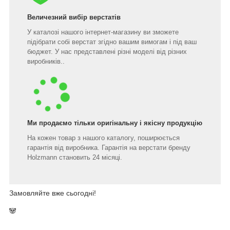
Величезний вибір верстатів
У каталозі нашого інтернет-магазину ви зможете
підібрати собі верстат згідно вашим вимогам і під ваш
бюджет. У нас представлені різні моделі від різних
виробників..
Ми продаємо тільки оригінальну і якісну продукцію
На кожен товар з нашого каталогу, поширюється
гарантія від виробника. Гарантія на верстати бренду
Holzmann становить 24 місяці.
Замовляйте вже сьогодні!
🐼