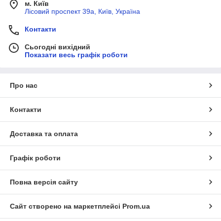
м. Київ
Лісовий проспект 39а, Київ, Україна
Контакти
Сьогодні вихідний
Показати весь графік роботи
Про нас
Контакти
Доставка та оплата
Графік роботи
Повна версія сайту
Сайт створено на маркетплейсі
Prom.ua