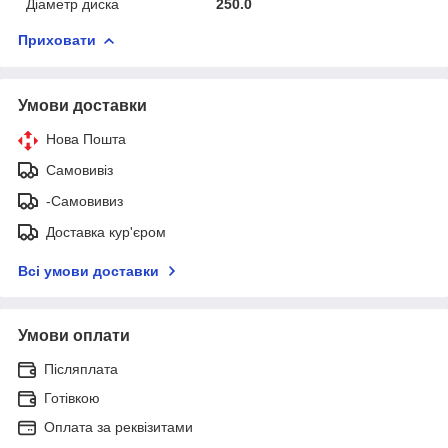
Діаметр диска
250.0
Приховати
Умови доставки
Нова Пошта
Самовивіз
-Самовивиз
Доставка кур'єром
Всі умови доставки
Умови оплати
Післяплата
Готівкою
Оплата за реквізитами