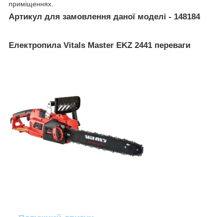
приміщеннях.
Артикул для замовлення даної моделі - 148184
Електропила Vitals Master EKZ 2441 переваги