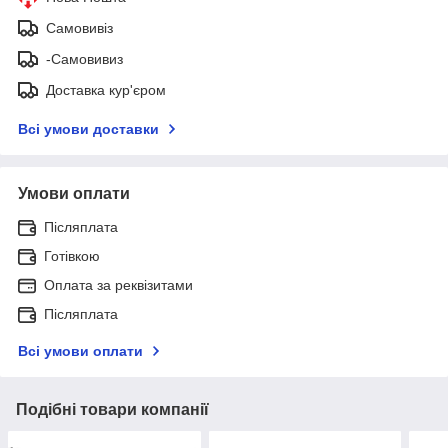
Самовивіз
-Самовивиз
Доставка кур'єром
Всі умови доставки
Умови оплати
Післяплата
Готівкою
Оплата за реквізитами
Післяплата
Всі умови оплати
Подібні товари компанії