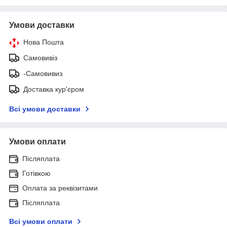
Умови доставки
Нова Пошта
Самовивіз
-Самовивиз
Доставка кур'єром
Всі умови доставки
Умови оплати
Післяплата
Готівкою
Оплата за реквізитами
Післяплата
Всі умови оплати