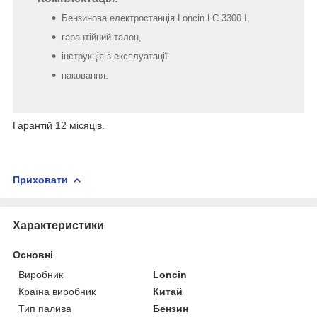
Бензинова електростанція Loncin LC 3300 I,
гарантійний талон,
інструкція з експлуатації
паковання.
Гарантій 12 місяців.
Приховати
Характеристики
Основні
Виробник
Loncin
Країна виробник
Китай
Тип палива
Бензин