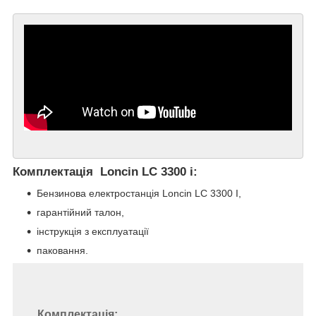
Комплектація Loncin LC 3300 i:
Бензинова електростанція Loncin LC 3300 I,
гарантійний талон,
інструкція з експлуатації
паковання.
Комплектація: