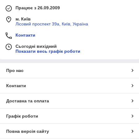
Працює з 26.09.2009
м. Київ
Лісовий проспект 39а, Київ, Україна
Контакти
Сьогодні вихідний
Показати весь графік роботи
Про нас
Контакти
Доставка та оплата
Графік роботи
Повна версія сайту