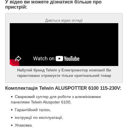
У відео ви можете дізнатися більше про
пристрій:
Дивіться відео огляд!
Набутий бренд Telwin
у Електромотор компанії Ви
гарантовано отримуєте тільки оригінальний товар
Комплектація Telwin ALUSPOTTER 6100 115-230V:
Сварковий суптер для роботи з алюмінієвими
панелями Telwin Aluspoter 6100,
Гарантійний талон,
інструкції по експлуатації,
Упаковка.