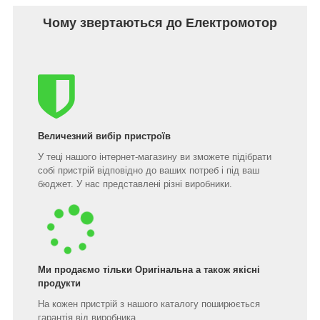
Чому звертаються до Електромотор
Величезний вибір пристроїв
У теці нашого інтернет-магазину ви зможете підібрати
собі пристрій відповідно до ваших потреб і під ваш
бюджет. У нас представлені різні виробники.
Ми продаємо тільки Оригінальна а також якісні
продукти
На кожен пристрій з нашого каталогу поширюється
гарантія від виробника.