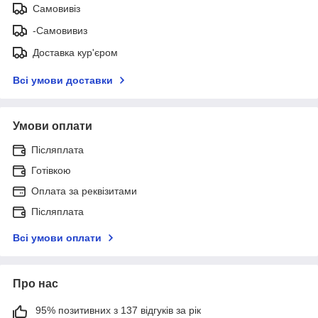
Самовивіз
-Самовивиз
Доставка кур'єром
Всі умови доставки
Умови оплати
Післяплата
Готівкою
Оплата за реквізитами
Післяплата
Всі умови оплати
Про нас
95% позитивних з 137 відгуків за рік