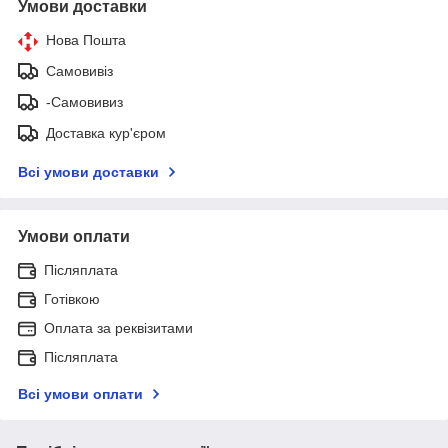
Умови доставки
Нова Пошта
Самовивіз
-Самовивиз
Доставка кур'єром
Всі умови доставки
Умови оплати
Післяплата
Готівкою
Оплата за реквізитами
Післяплата
Всі умови оплати