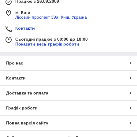
Працює з 26.09.2009
м. Київ
Лісовий проспект 39а, Київ, Україна
Контакти
Сьогодні працює з 09:00 до 18:00
Показати весь графік роботи
Про нас
Контакти
Доставка та оплата
Графік роботи
Повна версія сайту