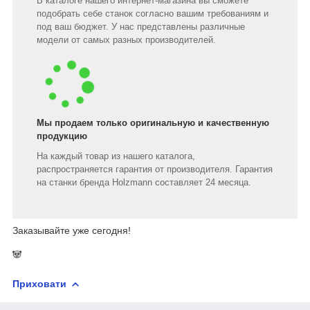
В каталоге нашего интернет-магазина вы сможете
подобрать себе станок согласно вашим требованиям и
под ваш бюджет. У нас представлены различные
модели от самых разных производителей.
Мы продаем только оригинальную и качественную
продукцию
На каждый товар из нашего каталога,
распространяется гарантия от производителя. Гарантия
на станки бренда Holzmann составляет 24 месяца.
Заказывайте уже сегодня!
🐼
Приховати