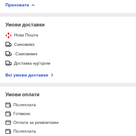
Приховати
Умови доставки
Нова Пошта
Самовивіз
-Самовивиз
Доставка кур'єром
Всі умови доставки
Умови оплати
Післяплата
Готівкою
Оплата за реквізитами
Післяплата