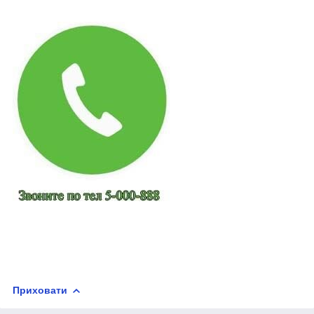
Приховати