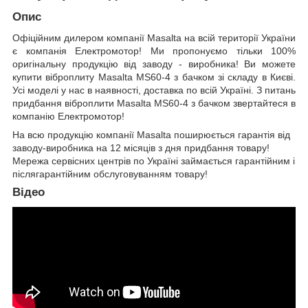
Опис
Офіційним дилером компанії Masalta на всій території України
є компанія Електромотор! Ми пропонуємо тільки 100%
оригінальну продукцію від заводу - виробника! Ви можете
купити віброплиту Masalta MS60-4 з бачком зі складу в Києві.
Усі моделі у нас в наявності, доставка по всій Україні. З питань
придбання віброплити Masalta MS60-4 з бачком звертайтеся в
компанію Електромотор!
На всю продукцію компанії Masalta поширюється гарантія від
заводу-виробника на 12 місяців з дня придбання товару!
Мережа сервісних центрів по Україні займається гарантійним і
післягарантійним обслуговуванням товару!
Відео