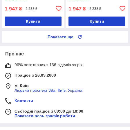
1 947
1 947
₴
₴
2 238 ₴
2 238 ₴
Купити
Купити
Показати ще
Про нас
96% позитивних з 136 відгуків за рік
Працює з 26.09.2009
м. Київ
Лісовий проспект 39а, Київ, Україна
Контакти
Сьогодні працює з 09:00 до 18:00
Показати весь графік роботи