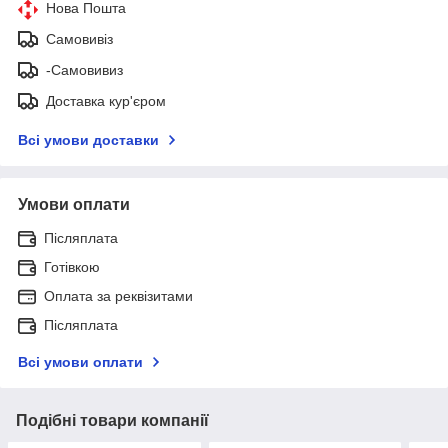
Нова Пошта
Самовивіз
-Самовивиз
Доставка кур'єром
Всі умови доставки
Умови оплати
Післяплата
Готівкою
Оплата за реквізитами
Післяплата
Всі умови оплати
Подібні товари компанії