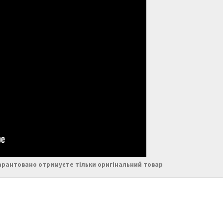
арантовано отримуєте тільки оригінальний товар