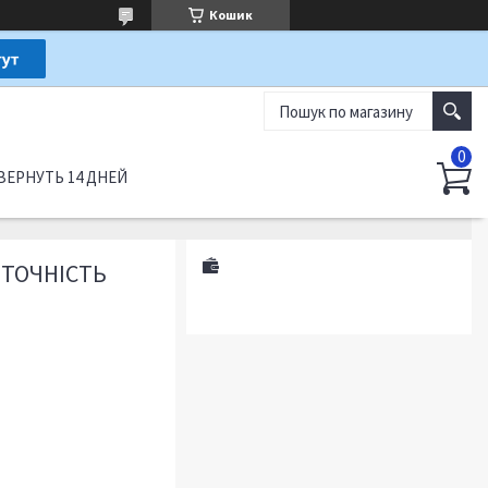
Кошик
ВЕРНУТЬ 14 ДНЕЙ
 ТОЧНІСТЬ