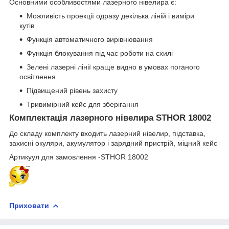
Основними особливостями лазерного нівелира є:
Можливість проекції одразу декілька ліній і виміри
кутів
Функція автоматичного вирівнювання
Функція блокування під час роботи на схилі
Зелені лазерні лінії краще видно в умовах поганого
освітлення
Підвищений рівень захисту
Тривимірний кейс для зберігання
Комплектація лазерного нівелира STHOR 18002
До складу комплекту входить лазерний нівелир, підставка,
захисні окуляри, акумулятор і зарядний пристрій, міцний кейс
Артикуул для замовлення -STHOR 18002
Приховати