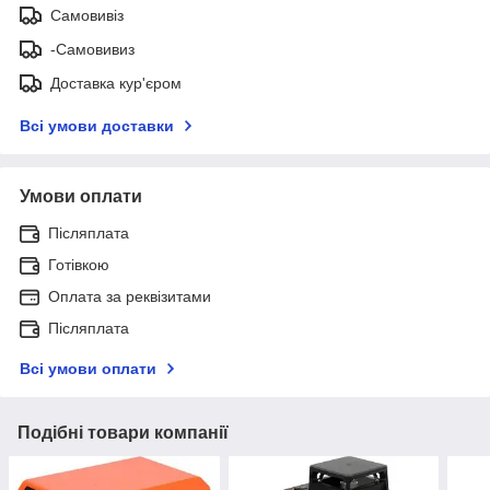
Самовивіз
-Самовивиз
Доставка кур'єром
Всі умови доставки
Умови оплати
Післяплата
Готівкою
Оплата за реквізитами
Післяплата
Всі умови оплати
Подібні товари компанії