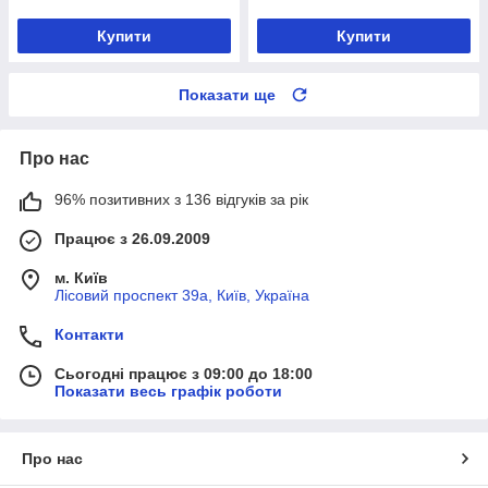
Купити
Купити
Показати ще
Про нас
96% позитивних з 136 відгуків за рік
Працює з 26.09.2009
м. Київ
Лісовий проспект 39а, Київ, Україна
Контакти
Сьогодні працює з 09:00 до 18:00
Показати весь графік роботи
Про нас