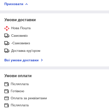
Приховати
Умови доставки
Нова Пошта
Самовивіз
-Самовивиз
Доставка кур'єром
Всі умови доставки
Умови оплати
Післяплата
Готівкою
Оплата за реквізитами
Післяплата