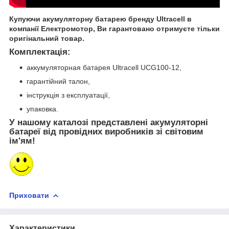
Купуючи акумуляторну батарею бренду Ultracell в
компанії Електромотор, Ви гарантовано отримуєте тільки
оригінальний товар.
Комплектація:
аккумуляторная батарея Ultracell UCG100-12,
гарантійний талон,
інструкція з експлуатації,
упаковка.
У нашому каталозі представлені акумуляторні
батареї від провідних виробників зі світовим
ім'ям!
Приховати
Характеристики