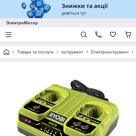
ЭлектроМотор
Товари та послуги
Інструмент
Електроінструмент