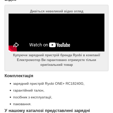
Дивіться невеликий відео огляд
Купуючи зарядний пристрій бренда Ryobi в компанії
Електромотор Ви гарантовано отримуєте тільки
оригінальний товар
Комплектація
зарядний пристрій Ryobi ONE+ RC18240G,
гарантійний талон,
посібник з експлуатації,
паковання.
У нашому каталозі представлені зарядні