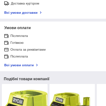
Доставка кур'єром
Всі умови доставки
Умови оплати
Післяплата
Готівкою
Оплата за реквізитами
Післяплата
Всі умови оплати
Подібні товари компанії