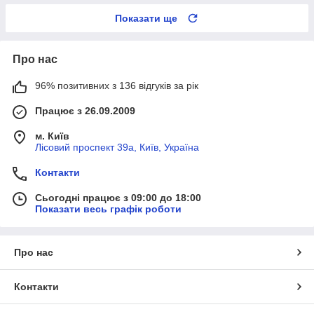
Показати ще
Про нас
96% позитивних з 136 відгуків за рік
Працює з 26.09.2009
м. Київ
Лісовий проспект 39а, Київ, Україна
Контакти
Сьогодні працює з 09:00 до 18:00
Показати весь графік роботи
Про нас
Контакти