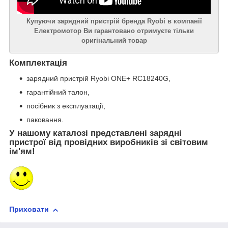
Купуючи зарядний пристрій бренда Ryobi в компанії
Електромотор Ви гарантовано отримуєте тільки
оригінальний товар
Комплектація
зарядний пристрій Ryobi ONE+ RC18240G,
гарантійний талон,
посібник з експлуатації,
паковання.
У нашому каталозі представлені зарядні
пристрої від провідних виробників зі світовим
ім'ям!
Приховати