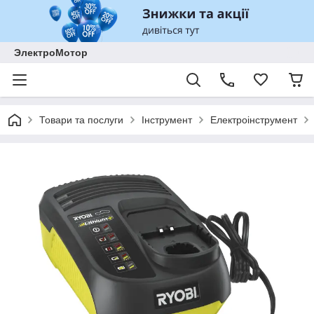
ЭлектроМотор
Товари та послуги
Інструмент
Електроінструмент