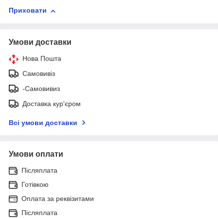
Приховати
Умови доставки
Нова Пошта
Самовивіз
-Самовивиз
Доставка кур'єром
Всі умови доставки
Умови оплати
Післяплата
Готівкою
Оплата за реквізитами
Післяплата