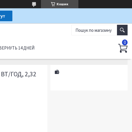
Кошик
ВЕРНУТЬ 14 ДНЕЙ
ВТ/ГОД, 2,32