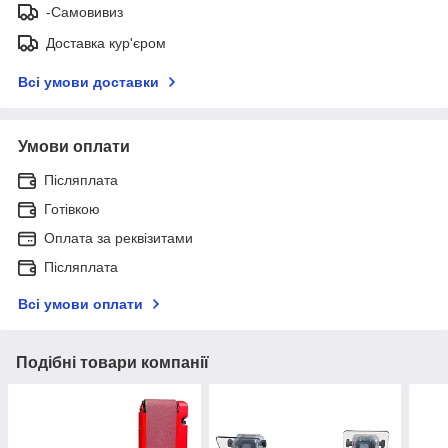
-Самовивиз
Доставка кур'єром
Всі умови доставки
Умови оплати
Післяплата
Готівкою
Оплата за реквізитами
Післяплата
Всі умови оплати
Подібні товари компанії