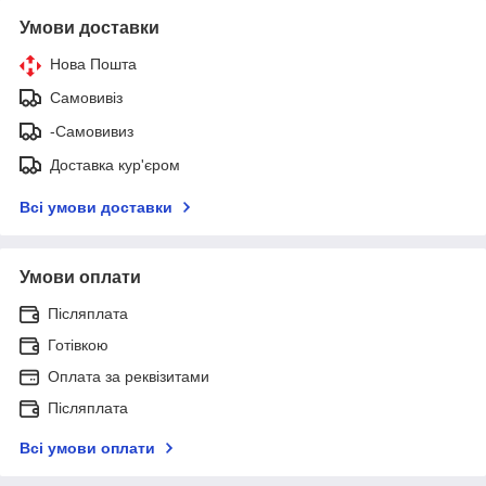
Умови доставки
Нова Пошта
Самовивіз
-Самовивиз
Доставка кур'єром
Всі умови доставки
Умови оплати
Післяплата
Готівкою
Оплата за реквізитами
Післяплата
Всі умови оплати