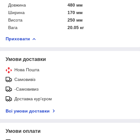
Довжина
480 мм
Ширина
170 мм
Висота
250 мм
Вага
20.05 кг
Приховати
Умови доставки
Нова Пошта
Самовивіз
-Самовивиз
Доставка кур'єром
Всі умови доставки
Умови оплати