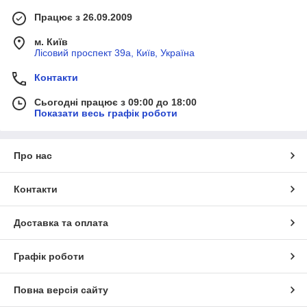
Працює з 26.09.2009
м. Київ
Лісовий проспект 39а, Київ, Україна
Контакти
Сьогодні працює з 09:00 до 18:00
Показати весь графік роботи
Про нас
Контакти
Доставка та оплата
Графік роботи
Повна версія сайту