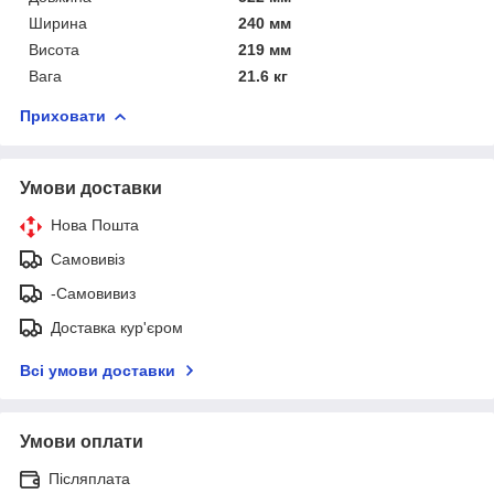
Ширина
240 мм
Висота
219 мм
Вага
21.6 кг
Приховати
Умови доставки
Нова Пошта
Самовивіз
-Самовивиз
Доставка кур'єром
Всі умови доставки
Умови оплати
Післяплата