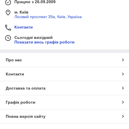
Працює з 26.09.2009
м. Київ
Лісовий проспект 39а, Київ, Україна
Контакти
Сьогодні вихідний
Показати весь графік роботи
Про нас
Контакти
Доставка та оплата
Графік роботи
Повна версія сайту