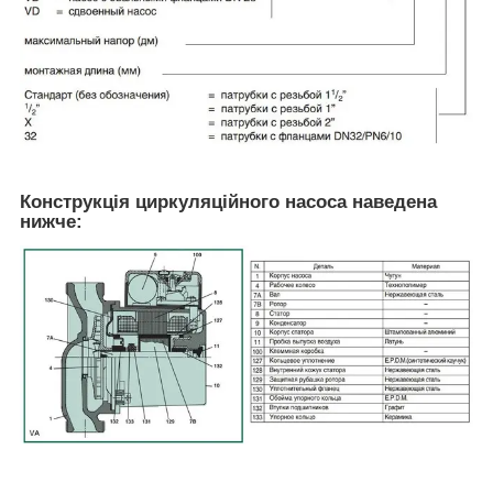
Конструкція циркуляційного насоса наведена
нижче: