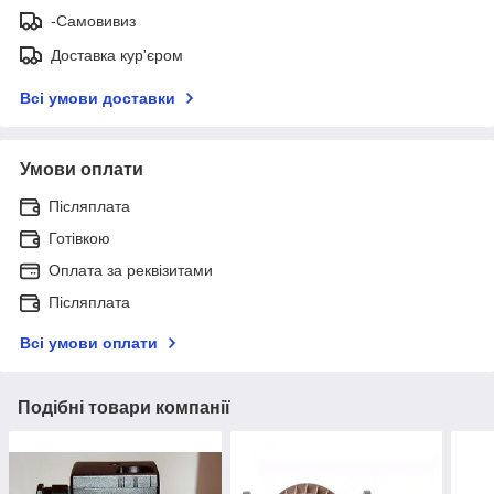
-Самовивиз
Доставка кур'єром
Всі умови доставки
Умови оплати
Післяплата
Готівкою
Оплата за реквізитами
Післяплата
Всі умови оплати
Подібні товари компанії