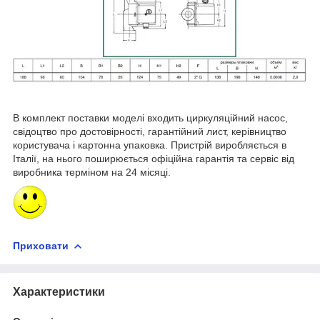
В комплект поставки моделі входить циркуляційний насос,
свідоцтво про достовірності, гарантійний лист, керівництво
користувача і картонна упаковка. Пристрій виробляється в
Італії, на нього поширюється офіційна гарантія та сервіс від
виробника терміном на 24 місяці.
Приховати
Характеристики