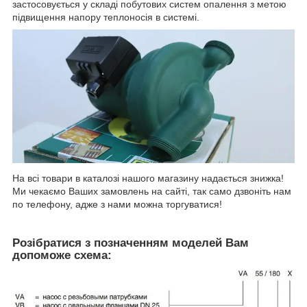
застосовується у складі побутових систем опалення з метою
підвищення напору теплоносія в системі.
На всі товари в каталозі нашого магазину надається знижка!
Ми чекаємо Ваших замовлень на сайті, так само дзвоніть нам
по телефону, адже з нами можна торгуватися!
Розібратися з позначенням моделей Вам
допоможе схема: