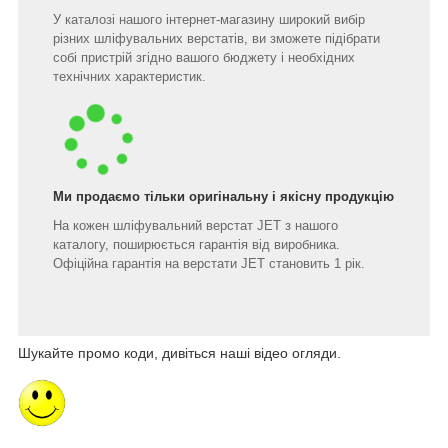
У каталозі нашого інтернет-магазину широкий вибір
різних шліфувальних верстатів, ви зможете підібрати
собі пристрій згідно вашого бюджету і необхідних
технічних характеристик.
Ми продаємо тільки оригінальну і якісну продукцію
На кожен шліфувальний верстат JET з нашого
каталогу, поширюється гарантія від виробника.
Офіційна гарантія на верстати JET становить 1 рік.
Шукайте промо коди, дивіться наші відео огляди.