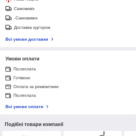
Самовивіз
-Самовивиз
Доставка кур'єром
Всі умови доставки
Умови оплати
Післяплата
Готівкою
Оплата за реквізитами
Післяплата
Всі умови оплати
Подібні товари компанії