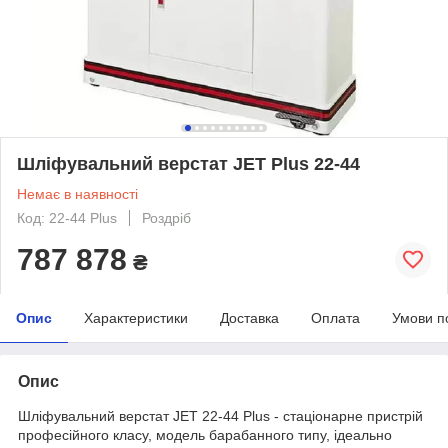
Шліфувальний верстат JET Plus 22-44
Немає в наявності
Код: 22-44 Plus
Роздріб
787 878
₴
Опис
Характеристики
Доставка
Оплата
Умови п
Опис
Шліфувальний верстат JET 22-44 Plus - стаціонарне пристрій
професійного класу, модель барабанного типу, ідеально