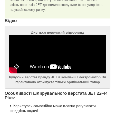
якість верстатів JET дозволило заслужити їх популярність
на українському ринку.
Відео
Дивіться невеликий відеоогляд
Купуючи верстат бренду JET в компанії Електромотор Ви
гарантовано отримуєте тільки оригінальний товар
Особливості шліфувального верстата JET 22-44
Plus:
Користувач самостійно може плавно регулювати
швидкість подачі.