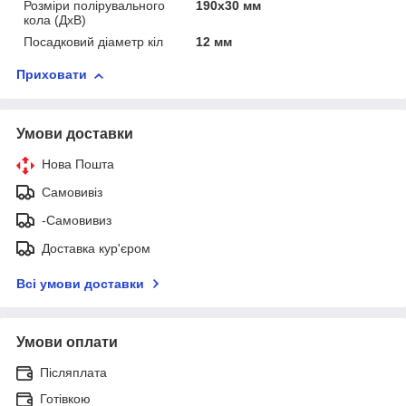
Розміри полірувального
190х30 мм
кола (ДхВ)
Посадковий діаметр кіл
12 мм
Приховати
Умови доставки
Нова Пошта
Самовивіз
-Самовивиз
Доставка кур'єром
Всі умови доставки
Умови оплати
Післяплата
Готівкою