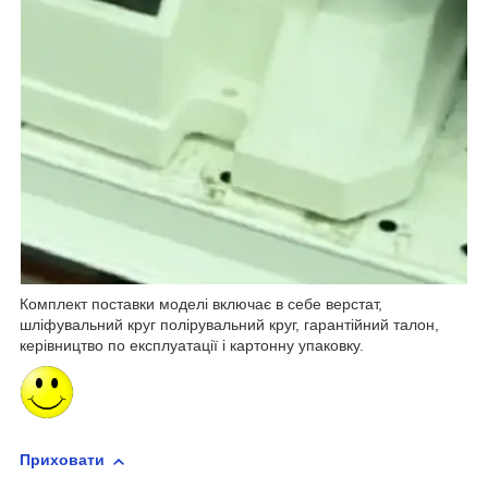
Комплект поставки моделі включає в себе верстат,
шліфувальний круг полірувальний круг, гарантійний талон,
керівництво по експлуатації і картонну упаковку.
Приховати