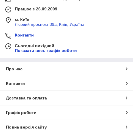
Працює з 26.09.2009
м. Київ
Лісовий проспект 39а, Київ, Україна
Контакти
Сьогодні вихідний
Показати весь графік роботи
Про нас
Контакти
Доставка та оплата
Графік роботи
Повна версія сайту