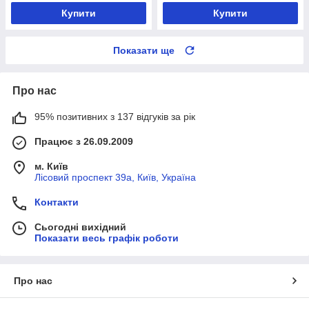
Купити
Купити
Показати ще
Про нас
95% позитивних з 137 відгуків за рік
Працює з 26.09.2009
м. Київ
Лісовий проспект 39а, Київ, Україна
Контакти
Сьогодні вихідний
Показати весь графік роботи
Про нас