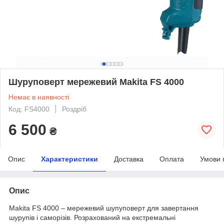
Шуруповерт мережевий Makita FS 4000
Немає в наявності
Код: FS4000
Роздріб
6 500
₴
Опис
Характеристики
Доставка
Оплата
Умови 
Опис
Makita FS 4000 – мережевий шупуповерт для завертання
шурупів і саморізів. Розрахований на екстремальні