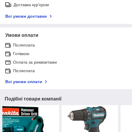
Доставка кур'єром
Всі умови доставки
Умови оплати
Післяплата
Готівкою
Оплата за реквізитами
Післяплата
Всі умови оплати
Подібні товари компанії