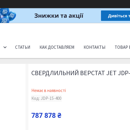
СТАТЬИ
КАК ДОСТАВЛЯЕМ
КОНТАКТЫ
ТОВАР 
СВЕРДЛИЛЬНИЙ ВЕРСТАТ JET JDP-1
Немає в наявності
Код:
JDP-15-400
787 878 ₴