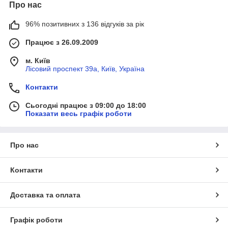
Про нас
96% позитивних з 136 відгуків за рік
Працює з 26.09.2009
м. Київ
Лісовий проспект 39а, Київ, Україна
Контакти
Сьогодні працює з 09:00 до 18:00
Показати весь графік роботи
Про нас
Контакти
Доставка та оплата
Графік роботи