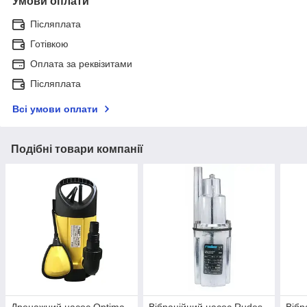
Умови оплати
Післяплата
Готівкою
Оплата за реквізитами
Післяплата
Всі умови оплати
Подібні товари компанії