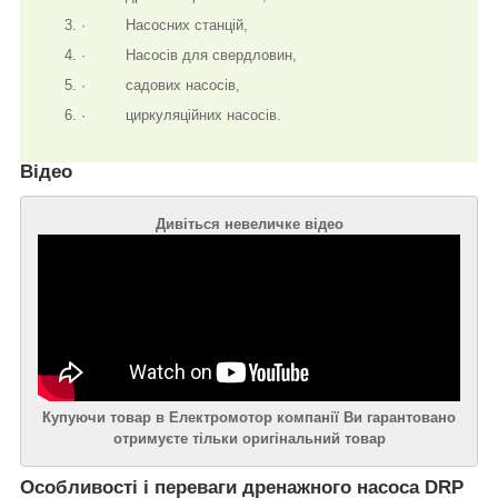
· Насосних станцій,
· Насосів для свердловин,
· садових насосів,
· циркуляційних насосів.
Відео
Дивіться невеличке відео
Купуючи товар в Електромотор компанії Ви гарантовано
отримуєте тільки оригінальний товар
Особливості і переваги дренажного насоса DRP