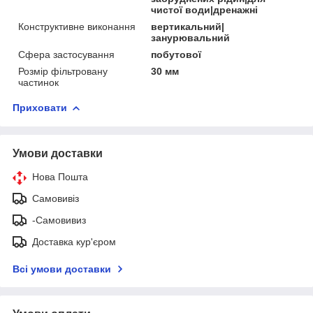
чистої води|дренажні
Конструктивне виконання
вертикальний|
занурювальний
Сфера застосування
побутової
Розмір фільтровану
30 мм
частинок
Приховати
Умови доставки
Нова Пошта
Самовивіз
-Самовивиз
Доставка кур'єром
Всі умови доставки