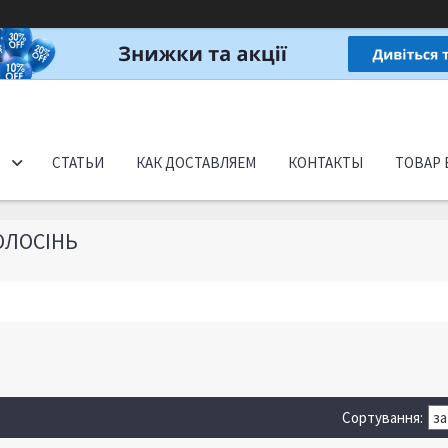
СТАТЬИ
КАК ДОСТАВЛЯЕМ
КОНТАКТЫ
ТОВАР 
ОЛОСІНЬ