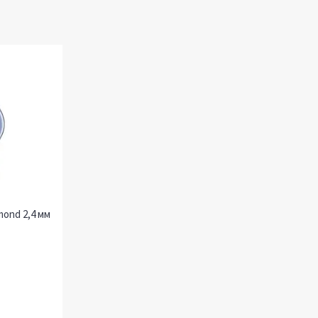
mond 2,4 мм