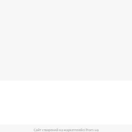
Сайт створений на маркетплейсі
Prom.ua