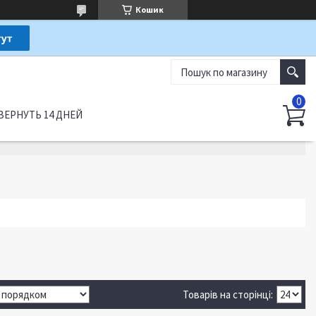
Кошик
ВЕРНУТЬ 14 ДНЕЙ