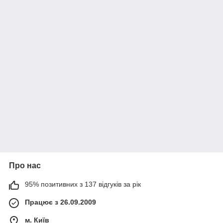
Про нас
95% позитивних з 137 відгуків за рік
Працює з 26.09.2009
м. Київ