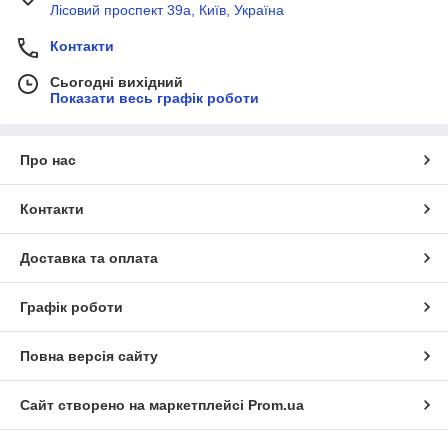
Лісовий проспект 39а, Київ, Україна
Контакти
Сьогодні вихідний
Показати весь графік роботи
Про нас
Контакти
Доставка та оплата
Графік роботи
Повна версія сайту
Сайт створено на маркетплейсі
Prom.ua