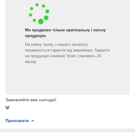
Ми продаємо тільки оригінальну і якісну
продукцію
На кожну пилку з нашого каталогу
поширюється гарантія від виробника. Гарантія
на продукцію компанії Stark становить 24
місяці.
Замовляйте вже сьогодні!
🐼
Приховати