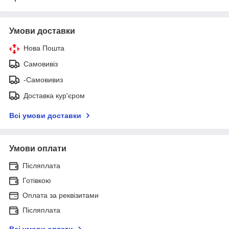
Умови доставки
Нова Пошта
Самовивіз
-Самовивиз
Доставка кур'єром
Всі умови доставки
Умови оплати
Післяплата
Готівкою
Оплата за реквізитами
Післяплата
Всі умови оплати