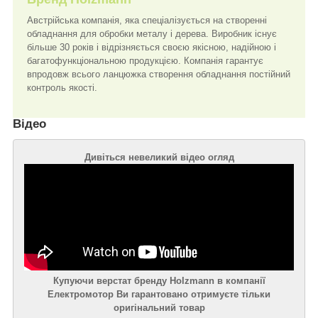
Австрійська компанія, яка спеціалізується на створенні
обладнання для обробки металу і дерева. Виробник існує
більше 30 років і відрізняється своєю якісною, надійною і
багатофункціональною продукцією. Компанія гарантує
впродовж всього ланцюжка створення обладнання постійний
контроль якості.
Відео
Дивіться невеликий відео огляд
Купуючи верстат бренду Holzmann в компанії
Електромотор Ви гарантовано отримуєте тільки
оригінальний товар