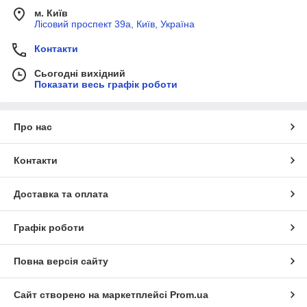
м. Київ
Лісовий проспект 39а, Київ, Україна
Контакти
Сьогодні вихідний
Показати весь графік роботи
Про нас
Контакти
Доставка та оплата
Графік роботи
Повна версія сайту
Сайт створено на маркетплейсі
Prom.ua