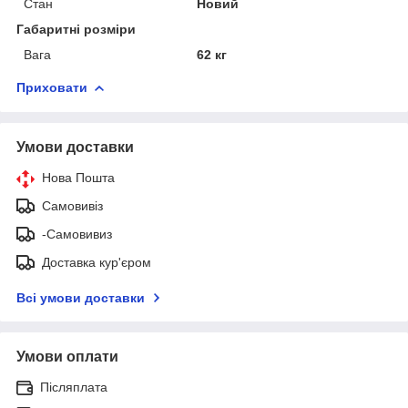
Стан
Новий
Габаритні розміри
Вага
62 кг
Приховати
Умови доставки
Нова Пошта
Самовивіз
-Самовивиз
Доставка кур'єром
Всі умови доставки
Умови оплати
Післяплата