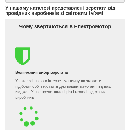
У нашому каталозі представлені верстати від
провідних виробників зі світовим ім'ям!
Чому звертаються в Електромотор
Величезний вибір верстатів
У каталозі нашого інтернет-магазину ви зможете
підібрати собі верстат згідно вашим вимогам і під ваш
бюджет. У нас представлені різні моделі від різних
виробників.