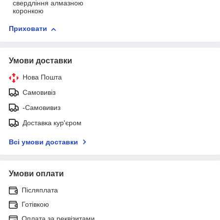
свердління алмазною
коронкою
Приховати
Умови доставки
Нова Пошта
Самовивіз
-Самовивиз
Доставка кур'єром
Всі умови доставки
Умови оплати
Післяплата
Готівкою
Оплата за реквізитами