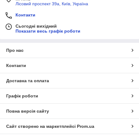
Лісовий проспект 39а, Київ, Україна
Контакти
Сьогодні вихідний
Показати весь графік роботи
Про нас
Контакти
Доставка та оплата
Графік роботи
Повна версія сайту
Сайт створено на маркетплейсі
Prom.ua