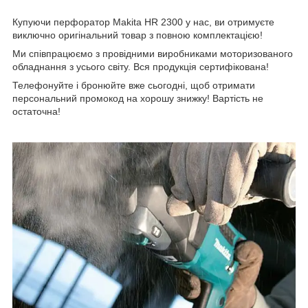
Купуючи перфоратор Makita HR 2300 у нас, ви отримуєте
виключно оригінальний товар з повною комплектацією!
Ми співпрацюємо з провідними виробниками моторизованого
обладнання з усього світу. Вся продукція сертифікована!
Телефонуйте і бронюйте вже сьогодні, щоб отримати
персональний промокод на хорошу знижку! Вартість не
остаточна!