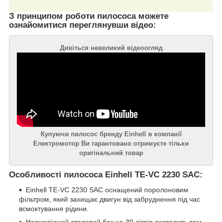
З принципом роботи пилососа можете
ознайомитися переглянувши відео:
Дивіться невеликий відеоогляд
Купуючи пилосос бренду Einhell в компанії
Електромотор Ви гарантовано отримуєте тільки
оригінальний товар
Особливості пилососа Einhell TE-VC 2230 SAC:
Einhell TE-VC 2230 SAC оснащений поролоновим
фільтром, який захищає двигун від забруднення під час
всмоктування рідини.