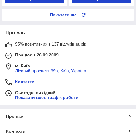
Показати ще
Про нас
95% позитивних з 137 відгуків за рік
Працює з 26.09.2009
м. Київ
Лісовий проспект 39а, Київ, Україна
Контакти
Сьогодні вихідний
Показати весь графік роботи
Про нас
Контакти