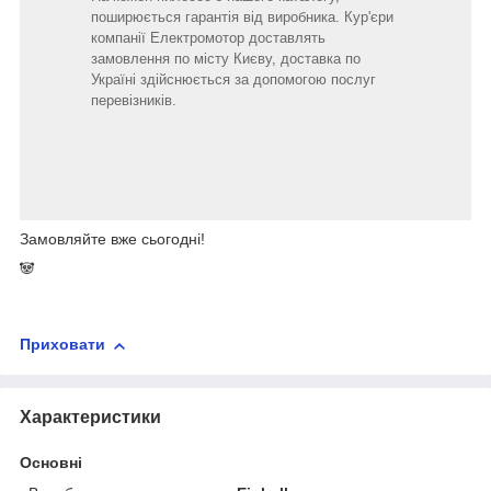
поширюється гарантія від виробника. Кур'єри
компанії Електромотор доставлять
замовлення по місту Києву, доставка по
Україні здійснюється за допомогою послуг
перевізників.
Замовляйте вже сьогодні!
🐼
Приховати
Характеристики
Основні