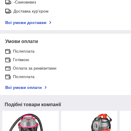
-Самовивиз
Доставка кур'єром
Всі умови доставки
Умови оплати
Післяплата
Готівкою
Оплата за реквізитами
Післяплата
Всі умови оплати
Подібні товари компанії