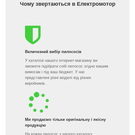
Чому звертаються в Електромотор
Величезний вибір пилососів
У каталозі нашого інтернет-магазину ви
зможете підібрати собі пилосос згідно вашим
вимогам і під ваш бюджет. У нас
представлені різні моделі від різних
виробників.
Ми продаємо тільки оригінальну і якісну
продукцію
На кожен пилосос з нашого каталогу,