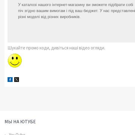
У каталозі нашого інтернет-магазину ви зможете підібрати собі
піч згідно вашим вимогам і під ваш бюджет. У нас представлен
різні моделі від різних виробників.
Шукайте промо коди, дивіться наші відео огляди.
МЫ НА ЮТУБЕ
YouTube