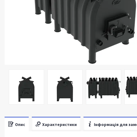
Опис
Характеристики
Інформація для зам