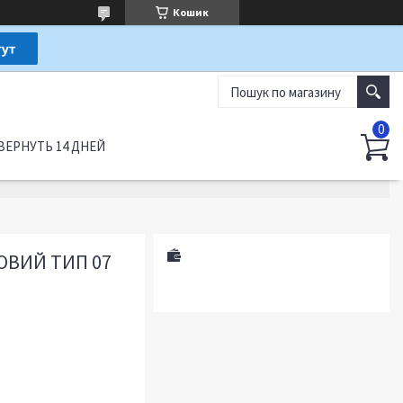
Кошик
ВЕРНУТЬ 14 ДНЕЙ
ОВИЙ ТИП 07